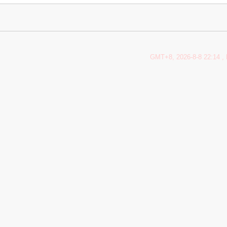
GMT+8, 2026-8-8 22:14
, 